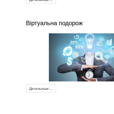
Віртуальна подорож
Детальніше:...