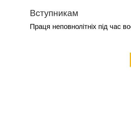
Вступникам
Праця неповнолітніх під час во