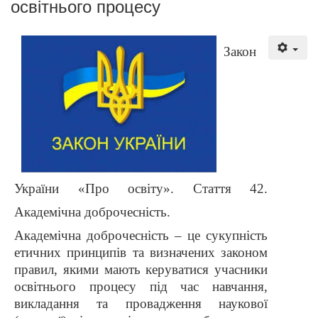
освітнього процесу
Закон
України «Про освіту». Стаття 42.
Академічна доброчесність.
Академічна доброчесність – це сукупність
етичних принципів та визначених законом
правил, якими мають керуватися учасники
освітнього процесу під час навчання,
викладання та провадження наукової