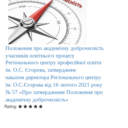
Положення про академічну доброчесність
учасників освітнього процесу
Регіонального центру професійної освіти
ім. О.С. Єгорова, затверджене
наказом
директора Регіонального центру
ім. О.С.Єгорова від 16 лютого 2021 року
№ 57 «Про затвердження Положення про
академічну доброчесність»
Rating: