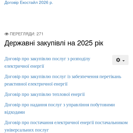
Договір Екостайл 2026 р.
ПЕРЕГЛЯДИ: 271
Державні закупівлі на 2025 рік
Договір про закупівлю послуг з розподілу
електричної енергії
Договір про закупівлю послуг із забезпечення перетікань
реактивної електричної енергії
Договір про закупівлю теплової енергії
Договір про надання послуг з управління побутовими
відходами
Договір про постачання електричної енергії постачальником
універсальних послуг