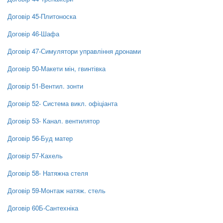
Договір 45-Плитоноска
Договір 46-Шафа
Договір 47-Симулятори управління дронами
Договір 50-Макети мін, гвинтівка
Договір 51-Вентил. зонти
Договір 52- Система викл. офіціанта
Договір 53- Канал. вентилятор
Договір 56-Буд матер
Договір 57-Кахель
Договір 58- Натяжна стеля
Договір 59-Монтаж натяж. стель
Договір 60Б-Сантехніка