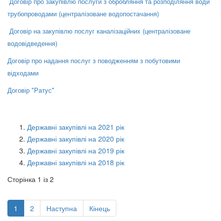
Договір про закупівлю послуги з обробляння та розподіляння води
трубопроводами (централізоване водопостачання)
Договір на закупівлю послуг каналізаційних (централізоване
водовідведення)
Договір про надання послуг з поводженням з побутовими
відходами
Договір "Ратус"
Державні закупівлі на 2021 рік
Державні закупівлі на 2020 рік
Державні закупівлі на 2019 рік
Державні закупівлі на 2018 рік
Сторінка 1 із 2
1
2
Наступна
Кінець