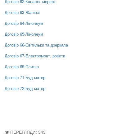
Договір 62-Каналіз. мережі
Договір 63-Жалюзі
Договір 64-Лінолеум
Договір 65-Лінолеум
Договір 66-Світильки та дзеркала
Договір 67-Електромонт. роботи
Договір 69-Плитка
Договір 71-Буд матер
Договір 72-Буд матер
ПЕРЕГЛЯДИ: 343