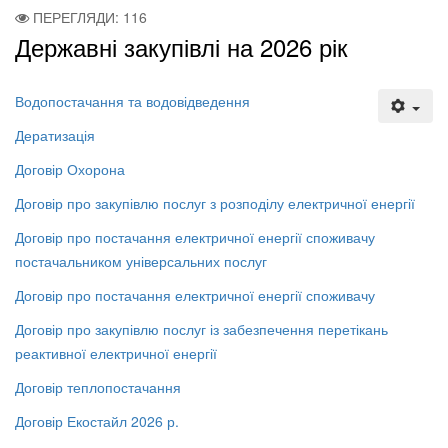
ПЕРЕГЛЯДИ: 116
Державні закупівлі на 2026 рік
Водопостачання та водовідведення
Дератизація
Договір Охорона
Договір про закупівлю послуг з розподілу електричної енергії
Договір про постачання електричної енергії споживачу
постачальником універсальних послуг
Договір про постачання електричної енергії споживачу
Договір про закупівлю послуг із забезпечення перетікань
реактивної електричної енергії
Договір теплопостачання
Договір Екостайл 2026 р.