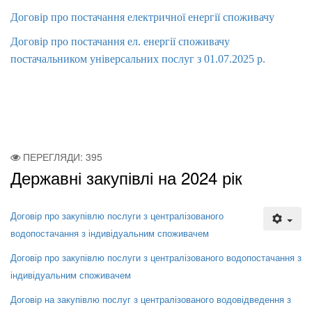
Договір про постачання електричної енергії споживачу
Договір про постачання ел. енергії споживачу
постачальником універсальних послуг з 01.07.2025 р.
ПЕРЕГЛЯДИ: 395
Державні закупівлі на 2024 рік
Договір про закупівлю послуги з централізованого
водопостачання з індивідуальним споживачем
Договір про закупівлю послуги з централізованого водопостачання з
індивідуальним споживачем
Договір на закупівлю послуг з централізованого водовідведення з