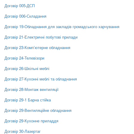
Договір 005-ДСП
Договір 006-Складання
Договір 19-Обладнання для закладів громадського харчування
Договір 21-Електричні побутові прилади
Договір 23-Комп’ютерне обладнання
Договір 24-Телевізори
Договір 26-Шкільні меблі
Договір 27-Кухонні меблі та обладнання
Договір 28-Монтаж вентиляції
Договір 29-1 Барна стійка
Договір 29-Вентиляційне обладнання
Договір 29-Кухонне приладдя
Договір 30-Лазертаг