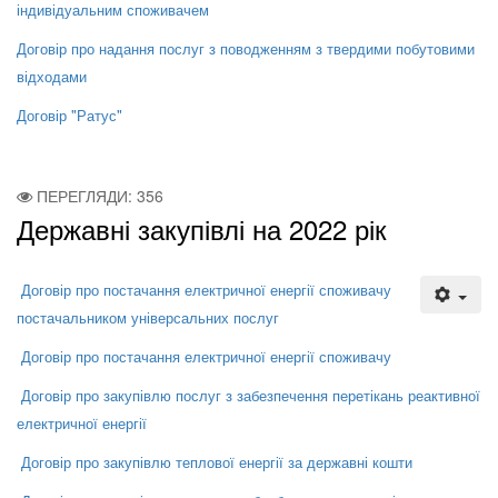
індивідуальним споживачем
Договір про надання послуг з поводженням з твердими побутовими
відходами
Договір "Ратус"
ПЕРЕГЛЯДИ: 356
Державні закупівлі на 2022 рік
Договір про постачання електричної енергії споживачу
постачальником універсальних послуг
Договір про постачання електричної енергії споживачу
Договір про закупівлю послуг з забезпечення перетікань реактивної
електричної енергії
Договір про закупівлю теплової енергії за державні кошти