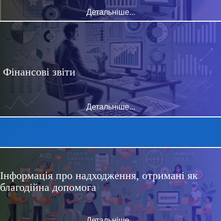
Детальніше...
Фінансові звіти
Детальніше...
Інформація про надходження, отримані як
благодійна допомога
Детальніше...