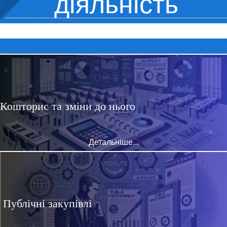
діяльність
Кошторис та зміни до нього
Детальніше...
Публічні закупівлі