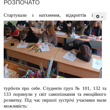
РОЗПОЧАТО
Стартували з натхнення, відкриттів і
турботи про себе. Студенти груп № 101, 132 та
133 поринули у світ самопізнання та емоційного
розвитку. Під час першої зустрічі учасники мали
можливість: