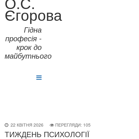
О.С.
Єгорова
Гідна
професія -
крок до
майбутнього
22 КВІТНЯ 2026
ПЕРЕГЛЯДИ: 105
ТИЖДЕНЬ ПСИХОЛОГІЇ